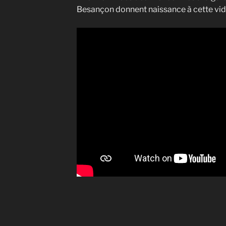
Besançon donnent naissance à cette vidé