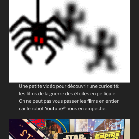
Une petite vidéo pour découvrir une curiosité:
les films de la guerre des étoiles en pellicule.
On ne peut pas vous passer les films en entier
car le robot Youtube® nous en empêche.