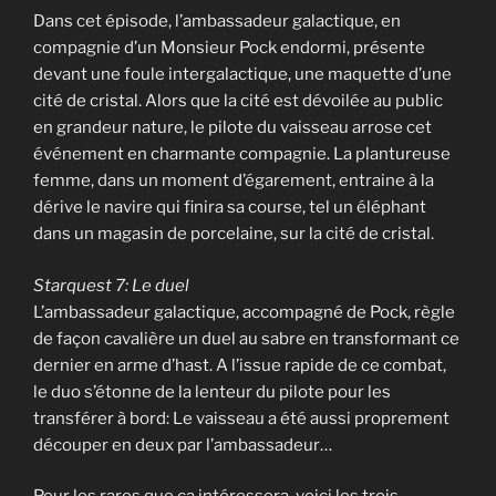
Dans cet épisode, l’ambassadeur galactique, en
compagnie d’un Monsieur Pock endormi, présente
devant une foule intergalactique, une maquette d’une
cité de cristal. Alors que la cité est dévoilée au public
en grandeur nature, le pilote du vaisseau arrose cet
événement en charmante compagnie. La plantureuse
femme, dans un moment d’égarement, entraine à la
dérive le navire qui finira sa course, tel un éléphant
dans un magasin de porcelaine, sur la cité de cristal.
Starquest 7: Le duel
L’ambassadeur galactique, accompagné de Pock, règle
de façon cavalière un duel au sabre en transformant ce
dernier en arme d’hast. A l’issue rapide de ce combat,
le duo s’étonne de la lenteur du pilote pour les
transférer à bord: Le vaisseau a été aussi proprement
découper en deux par l’ambassadeur…