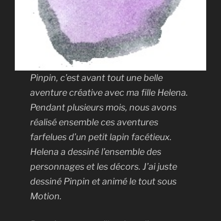
Pinpin, c’est avant tout une belle
aventure créative avec ma fille Helena.
Pendant plusieurs mois, nous avons
réalisé ensemble ces aventures
farfelues d’un petit lapin facétieux.
Helena a dessiné l’ensemble des
personnages et les décors. J’ai juste
dessiné Pinpin et animé le tout sous
Motion.