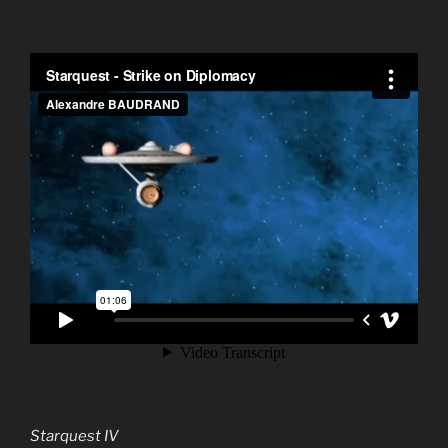
Starquest IV