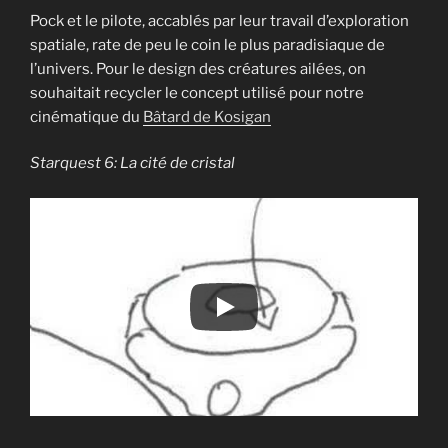
Pock et le pilote, accablés par leur travail d’exploration
spatiale, rate de peu le coin le plus paradisiaque de
l’univers. Pour le design des créatures ailées, on
souhaitait recycler le concept utilisé pour notre
cinématique du
Bâtard de Kosigan
Starquest 6: La cité de cristal