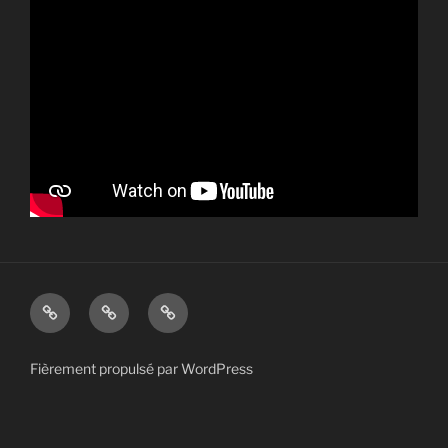
Vlog
Vidéos
Contact
Fièrement propulsé par WordPress