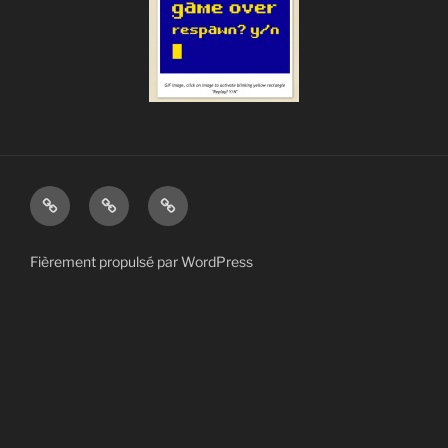
Vlog
Vidéos
Contact
Fièrement propulsé par WordPress