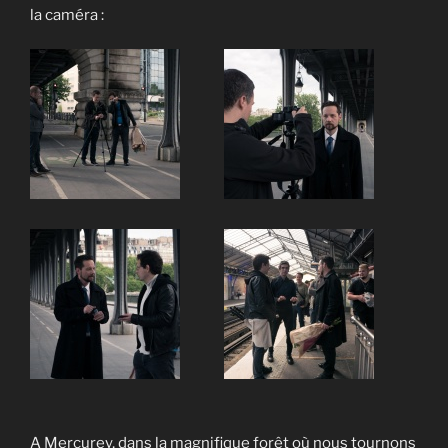
la caméra :
A Mercurey, dans la magnifique forêt où nous tournons