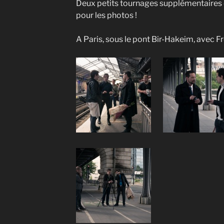
Deux petits tournages supplémentaires 
pour les photos !
A Paris, sous le pont Bir-Hakeim, avec Fr