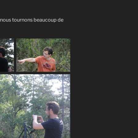
ù nous tournons beaucoup de