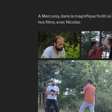
A Mercurey, dans la magnifique forêt o
nos films, avec Nicolas :