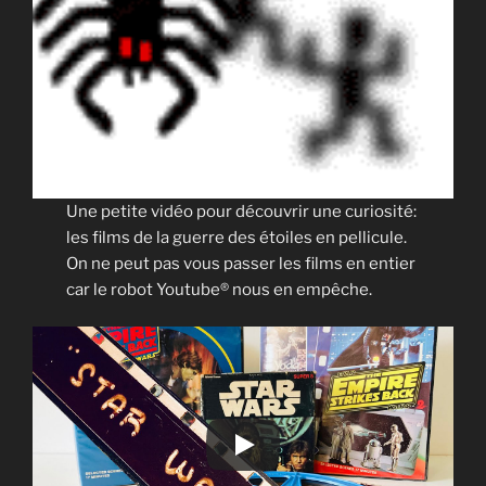
Une petite vidéo pour découvrir une curiosité:
les films de la guerre des étoiles en pellicule.
On ne peut pas vous passer les films en entier
car le robot Youtube® nous en empêche.