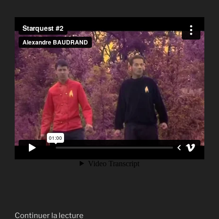
de
Continuer la lecture