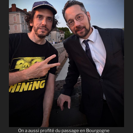
On a aussi profité du passage en Bourgogne