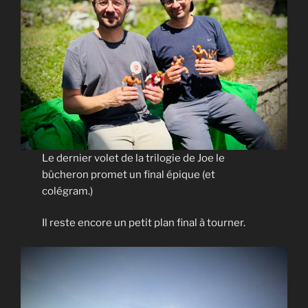
Le dernier volet de la trilogie de Joe le
bûcheron promet un final épique (et
colégram.)
Il reste encore un petit plan final à tourner.