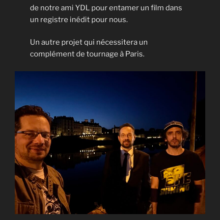
de notre ami YDL pour entamer un film dans
un registre inédit pour nous.
Un autre projet qui nécessitera un
complément de tournage à Paris.