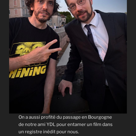
On a aussi profité du passage en Bourgogne
de notre ami YDL pour entamer un film dans
un registre inédit pour nous.