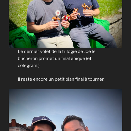
Le dernier volet de la trilogie de Joe le
bûcheron promet un final épique (et
colégram.)
Il reste encore un petit plan final à tourner.