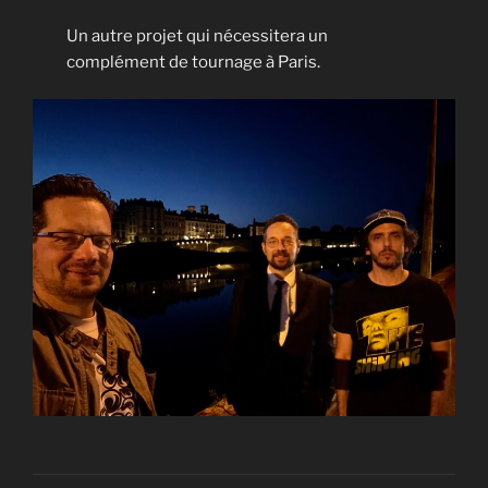
Un autre projet qui nécessitera un
complément de tournage à Paris.