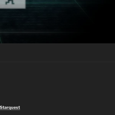
Starquest