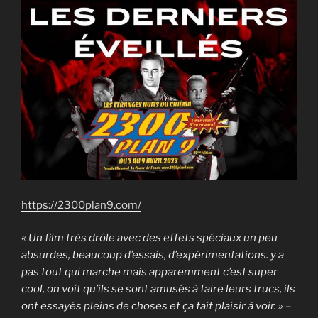
https://2300plan9.com/
« Un film très drôle avec des effets spéciaux un peu
absurdes, beaucoup d’essais, d’expérimentations. y a
pas tout qui marche mais apparemment c’est super
cool, on voit qu’ils se sont amusés à faire leurs trucs, ils
ont essayés pleins de choses et ça fait plaisir à voir. » –