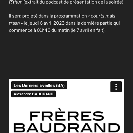
R’thun
(extrait du podcast de présentation de la soirée)
Il sera projeté dans la programmation
« courts mais
trash »
le jeudi 6 avril 2023 dans la dernière partie qui
commence à 01h40 du matin (le 7 avril en fait).