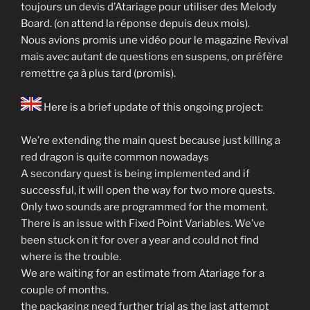
toujours un devis d’Atariage pour utiliser des Melody
Board. (on attend la réponse depuis deux mois).
Nous avions promis une vidéo pour le magazine Revival
mais avec autant de questions en suspens, on préfère
remettre ça à plus tard (promis).
Here is a brief update of this ongoing project:
We’re extending the main quest because just killing a
red dragon is quite common nowadays
A secondary quest is being implemented and if
successful, it will open the way for two more quests.
Only two sounds are programmed for the moment.
There is an issue with Fixed Point Variables. We’ve
been stuck on it for over a year and could not find
where is the trouble.
We are waiting for an estimate from Atariage for a
couple of months.
the packaging need further trial as the last attempt