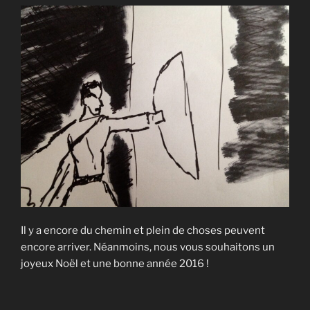
Il y a encore du chemin et plein de choses peuvent
encore arriver. Néanmoins, nous vous souhaitons un
joyeux Noël et une bonne année 2016 !