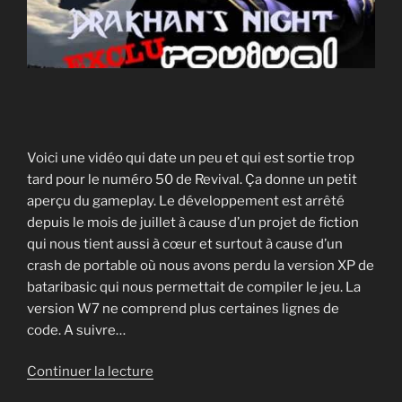
Voici une vidéo qui date un peu et qui est sortie trop
tard pour le numéro 50 de Revival. Ça donne un petit
aperçu du gameplay. Le développement est arrêté
depuis le mois de juillet à cause d’un projet de fiction
qui nous tient aussi à cœur et surtout à cause d’un
crash de portable où nous avons perdu la version XP de
bataribasic qui nous permettait de compiler le jeu. La
version W7 ne comprend plus certaines lignes de
code. A suivre…
de
Continuer la lecture
« Drakhan’s