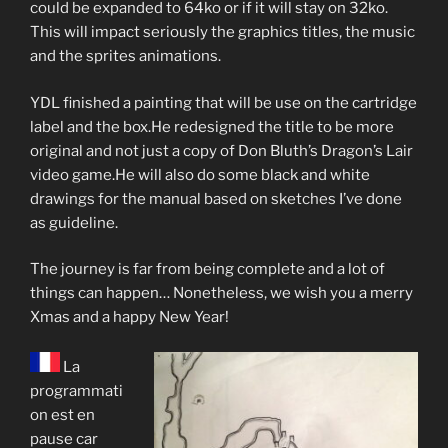
could be expanded to 64ko or if it will stay on 32ko.
This will impact seriously the graphics titles, the music
and the sprites animations.
YDL finished a painting that will be use on the cartridge
label and the box.He redesigned the title to be more
original and not just a copy of Don Bluth’s Dragon’s Lair
video game.He will also do some black and white
drawings for the manual based on sketches I’ve done
as guideline.
The journey is far from being complete and a lot of
things can happen… Nonetheless, we wish you a merry
Xmas and a happy New Year!
La
programmati
on est en
pause car