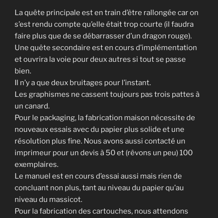
La quête principale est en train d’être rallongée car on
s’est rendu compte qu’elle était trop courte (il faudra
faire plus que de se débarrasser d’un dragon rouge).
Une quête secondaire est en cours d’implémentation
et ouvrira la voie pour deux autres si tout se passe
bien.
Il n’y a que deux bruitages pour l’instant.
Les graphismes ne cassent toujours pas trois pattes à
un canard.
Pour le packaging, la fabrication maison nécessite de
nouveaux essais avec du papier plus solide et une
résolution plus fine. Nous avons aussi contacté un
imprimeur pour un devis à 50 et (rêvons un peu) 100
exemplaires.
Le manuel est en cours d’essai aussi mais rien de
concluant non plus, tant au niveau du papier qu’au
niveau du massicot.
Pour la fabrication des cartouches, nous attendons